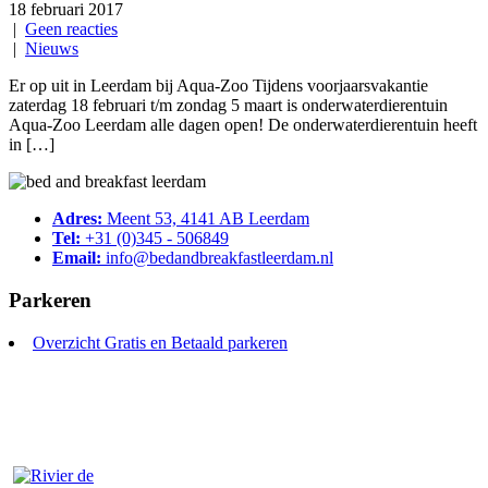
18 februari 2017
|
Geen reacties
|
Nieuws
Er op uit in Leerdam bij Aqua-Zoo Tijdens voorjaarsvakantie
zaterdag 18 februari t/m zondag 5 maart is onderwaterdierentuin
Aqua-Zoo Leerdam alle dagen open! De onderwaterdierentuin heeft
in […]
Adres:
Meent 53, 4141 AB Leerdam
Tel:
+31 (0)345 - 506849
Email:
info@bedandbreakfastleerdam.nl
Parkeren
Overzicht Gratis en Betaald parkeren