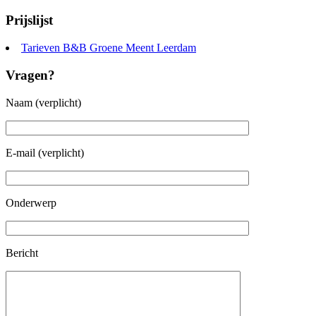
Prijslijst
Tarieven B&B Groene Meent Leerdam
Vragen?
Naam (verplicht)
E-mail (verplicht)
Onderwerp
Bericht